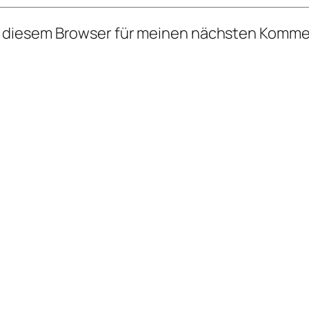
n diesem Browser für meinen nächsten Komme