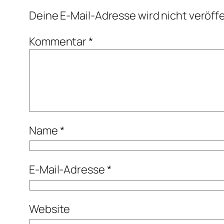
Deine E-Mail-Adresse wird nicht veröffe
Kommentar
*
Name
*
E-Mail-Adresse
*
Website