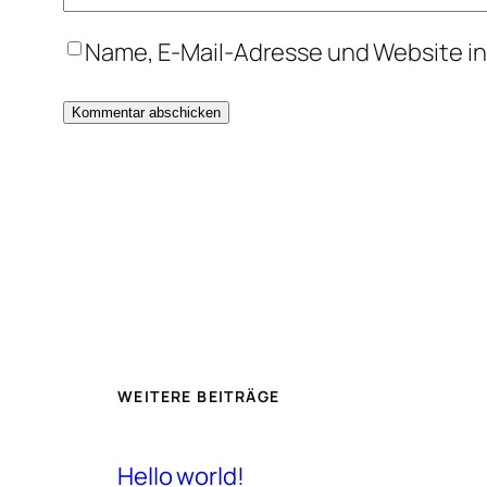
Name, E-Mail-Adresse und Website i
WEITERE BEITRÄGE
Hello world!