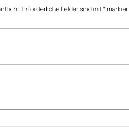
ntlicht.
Erforderliche Felder sind mit
*
markier