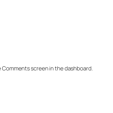
the Comments screen in the dashboard.