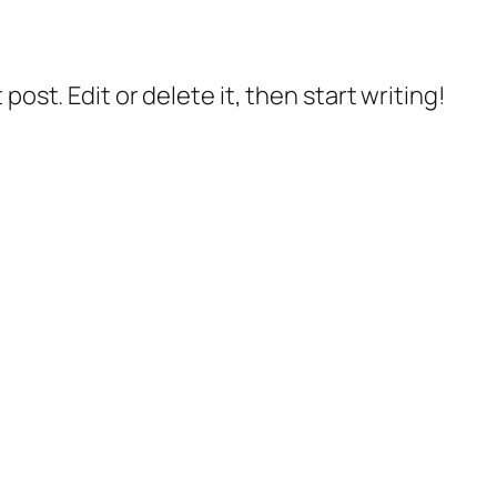
post. Edit or delete it, then start writing!