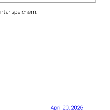
ntar speichern.
April 20, 2026