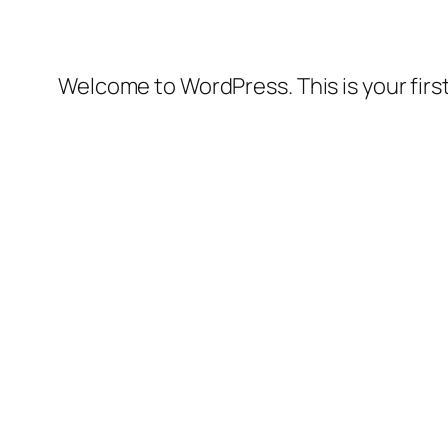
Welcome to WordPress. This is your first 